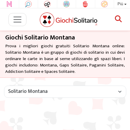
Più
Giochi Solitario Montana
Prova i migliori giochi gratuiti Solitario Montana online:
Solitario Montana è un gruppo di giochi di solitario in cui devi
ordinare le carte in base al seme utilizzando gli spazi liberi. I
giochi includono: Montana, Gaps Solitaire, Paganini Solitaire,
Addiction Solitaire e Spaces Solitaire.