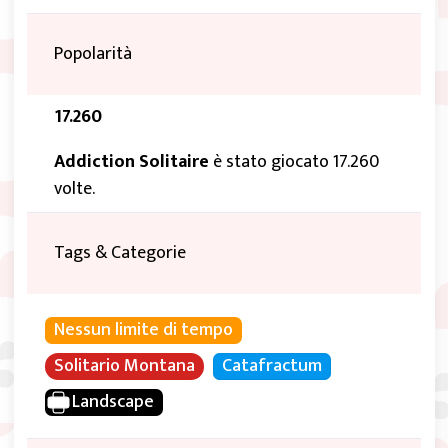
Popolarità
17.260
Addiction Solitaire
è stato giocato 17.260
volte.
Tags & Categorie
Nessun limite di tempo
Solitario Montana
Catafractum
Landscape