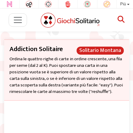
Più
Addiction Solitaire
Solitario Montana
Ordina le quattro righe di carte in ordine crescente, una fila
per seme (dal 2 al K). Puoi spostare una carta in una
posizione vuota se è superiore di un valore rispetto alla
carta sulla sinistra, o se è inferiore di un valore rispetto alla
carta scoperta sulla destra (variante più facile: "easy"). Puoi
rimescolare le carte al massimo tre volte ("reshuffle").