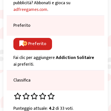
pubblicità? Abbonati e gioca su
adfreegames.com
.
Preferito
Preferito
Fai clic per aggiungere
Addiction Solitaire
ai preferiti.
Classifica
Punteggio attuale:
4.2
di 33 voti.