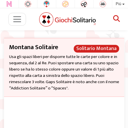
Più
Montana Solitaire
Solitario Montana
Usa gli spazi liberi per disporre tutte le carte per colore e in
sequenza, dal 2 al Re. Puoi spostare una carta su uno spazio
libero se ha lo stesso colore oppure un valore di 1 più alto
rispetto alla carta a sinistra dello spazio libero. Puoi
rimescolare 3 volte. Gaps Solitaire è noto anche con il nome
“Addiction Solitaire” o “Spaces".