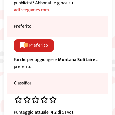
pubblicità? Abbonati e gioca su
adfreegames.com
.
Preferito
Preferito
Fai clic per aggiungere
Montana Solitaire
ai
preferiti.
Classifica
Punteggio attuale:
4.2
di 51 voti.