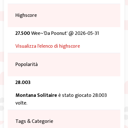
Highscore
27.500
Wee~'Da Poonut' @ 2026-05-31
Visualizza l'elenco di highscore
Popolarità
28.003
Montana Solitaire
è stato giocato 28.003
volte.
Tags & Categorie