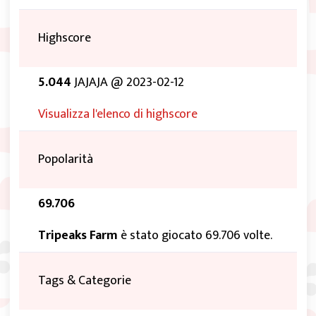
Highscore
5.044
JAJAJA @ 2023-02-12
Visualizza l'elenco di highscore
Popolarità
69.706
Tripeaks Farm
è stato giocato 69.706 volte.
Tags & Categorie