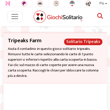
Più
Tripeaks Farm
Solitario Tripeaks
Aiuta il contadino in questo gioco solitario tripeaks.
Rimuovi tutte le carte selezionando le carte di 1 punto
superiori o inferiori rispetto alla carta scoperta in basso.
Fai clic sul mazzo di carte coperte per avere una nuova
carta scoperta. Raccogli le chiavi per sbloccare la colonna
più a destra.