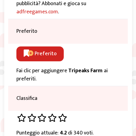
pubblicità? Abbonati e gioca su
adfreegames.com
.
Preferito
Preferito
Fai clic per aggiungere
Tripeaks Farm
ai
preferiti.
Classifica
Punteggio attuale:
4.2
di 340 voti.