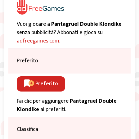
Vuoi giocare a
Pantagruel Double Klondike
senza pubblicità? Abbonati e gioca su
adfreegames.com
.
Preferito
Preferito
Fai clic per aggiungere
Pantagruel Double
Klondike
ai preferiti.
Classifica