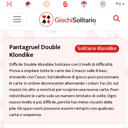
Più
Pantagruel Double
Solitario Klondike
Klondike
Difficile Double Klondike Solitaire con 3 livelli di difficoltà.
Prova a impilare tutte le carte dai 2 mazzi sulle 8 basi,
iniziando con l’asso. Sul tabellone di gioco puoi posizionare
le carte in ordine decrescente alternando i colori. Fai clic sul
mazzo (in alto a sinistra) per scoprire una nuova carta. Puoi
ridistribuire le carte solo un numero limitato di volte. Ogni
nuovo livello è più difficile, perché hai meno riscatti della
pila. Gli spazi vuoti possono essere riempiti con qualsiasi
carta o sequenza.