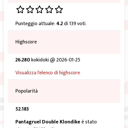
Punteggio attuale:
4.2
di 139 voti.
Highscore
26.280
kokidoki @ 2026-01-25
Visualizza l'elenco di highscore
Popolarità
52.183
Pantagruel Double Klondike
è stato