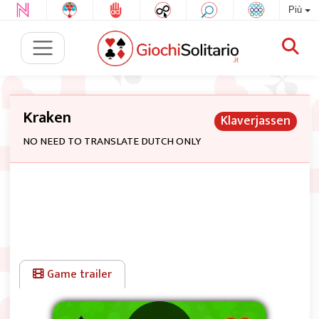
Più
Kraken
Klaverjassen
NO NEED TO TRANSLATE DUTCH ONLY
Game trailer