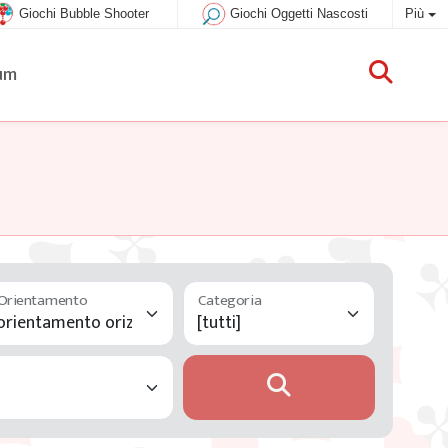
Giochi Bubble Shooter
Giochi Oggetti Nascosti
Più
um
Orientamento
Categoria