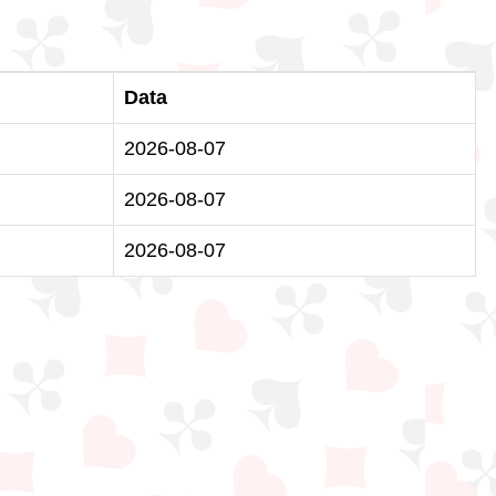
Data
2026-08-07
2026-08-07
2026-08-07