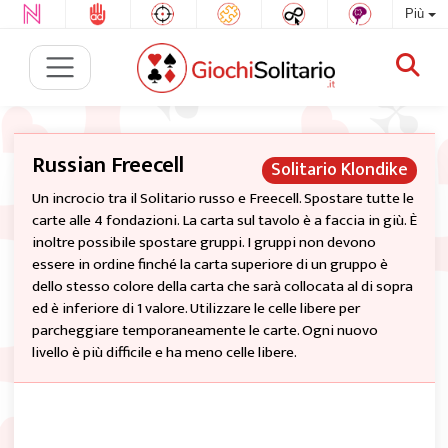
Più
Russian Freecell
Solitario Klondike
Un incrocio tra il Solitario russo e Freecell. Spostare tutte le
carte alle 4 fondazioni. La carta sul tavolo è a faccia in giù. È
inoltre possibile spostare gruppi. I gruppi non devono
essere in ordine finché la carta superiore di un gruppo è
dello stesso colore della carta che sarà collocata al di sopra
ed è inferiore di 1 valore. Utilizzare le celle libere per
parcheggiare temporaneamente le carte. Ogni nuovo
livello è più difficile e ha meno celle libere.