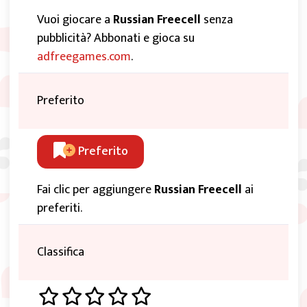
Vuoi giocare a
Russian Freecell
senza
pubblicità? Abbonati e gioca su
adfreegames.com
.
Preferito
Preferito
Fai clic per aggiungere
Russian Freecell
ai
preferiti.
Classifica