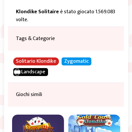
Klondike Solitaire
è stato giocato 1.569.083
volte.
Tags & Categorie
Solitario Klondike
Zygomatic
Landscape
Giochi simili