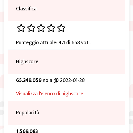
Classifica
Punteggio attuale:
4.1
di 658 voti.
Highscore
65.249.059
nola @ 2022-01-28
Visualizza l'elenco di highscore
Popolarità
1.569.083