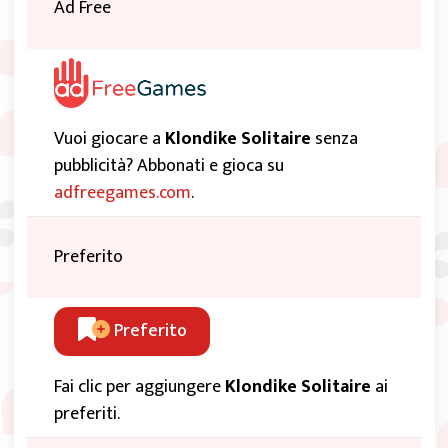
Ad Free
Vuoi giocare a
Klondike Solitaire
senza
pubblicità? Abbonati e gioca su
adfreegames.com
.
Preferito
Preferito
Fai clic per aggiungere
Klondike Solitaire
ai
preferiti.