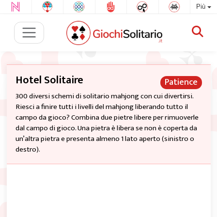
Più
Hotel Solitaire
Patience
300 diversi schemi di solitario mahjong con cui divertirsi.
Riesci a finire tutti i livelli del mahjong liberando tutto il
campo da gioco? Combina due pietre libere per rimuoverle
dal campo di gioco. Una pietra è libera se non è coperta da
un’altra pietra e presenta almeno 1 lato aperto (sinistro o
destro).