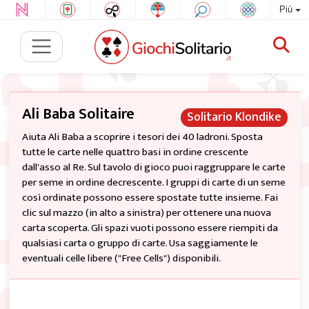
Più
Ali Baba Solitaire
Solitario Klondike
Aiuta Ali Baba a scoprire i tesori dei 40 ladroni. Sposta
tutte le carte nelle quattro basi in ordine crescente
dall'asso al Re. Sul tavolo di gioco puoi raggruppare le carte
per seme in ordine decrescente. I gruppi di carte di un seme
così ordinate possono essere spostate tutte insieme. Fai
clic sul mazzo (in alto a sinistra) per ottenere una nuova
carta scoperta. Gli spazi vuoti possono essere riempiti da
qualsiasi carta o gruppo di carte. Usa saggiamente le
eventuali celle libere ("Free Cells") disponibili.