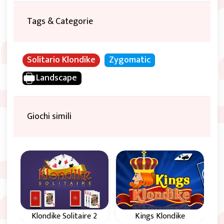
Tags & Categorie
Solitario Klondike
Zygomatic
Landscape
Giochi simili
Klondike Solitaire 2
Kings Klondike