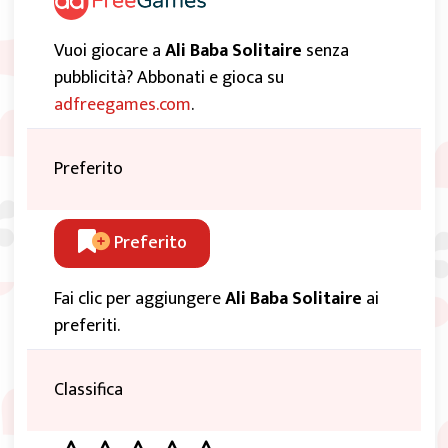
Vuoi giocare a
Ali Baba Solitaire
senza
pubblicità? Abbonati e gioca su
adfreegames.com
.
Preferito
Preferito
Fai clic per aggiungere
Ali Baba Solitaire
ai
preferiti.
Classifica